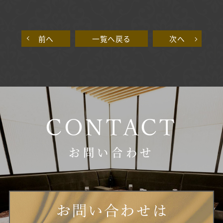
前へ
一覧へ戻る
次へ
CONTACT
お問い合わせ