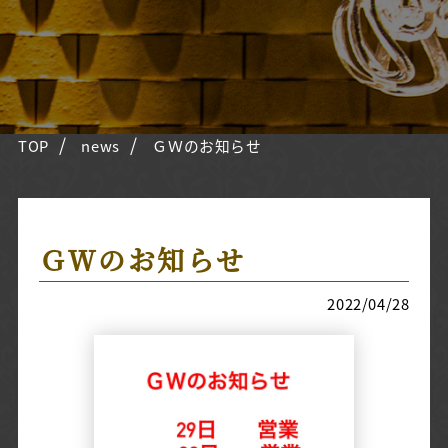
TOP
news
ＧＷのお知らせ
ＧＷのお知らせ
2022/04/28