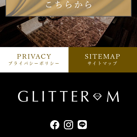
PRIVACY
SITEMAP
プライバシーポリシー
サイトマップ